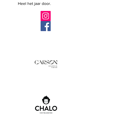
Heel het jaar door.