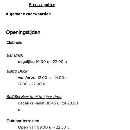
Privacy policy
Algemene voorwaarden
Openingstijden
Clubhuis
Bar Brick
dagelijks:
10.00 u - 23.00 u
Bistro Brick
wo t/m zo:
12.00 u - 14.00 u |
17.00 - 22.00
u
Self-Service:
heel het jaar door
dagelijks vanaf 08.45 u. tot 23.00
u
Outdoor terreinen
Open van 09.00 u. - 22.30 u.