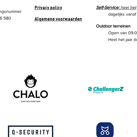
Privacy policy
Self-Service:
heel het
ngsnummer
dagelijks vanaf
6 580
Algemene voorwaarden
Outdoor terreinen
Open van 09.00
Heel het jaar d