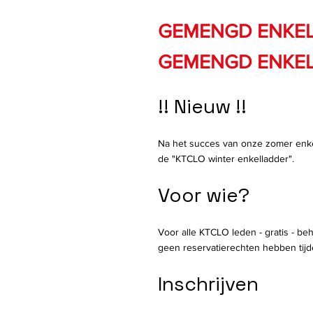
GEMENGD ENKEL
GEMENGD ENKEL
!!
Nieuw !!
Na het succes van onze zomer enk
de "KTCLO winter
enkelladder".
Voor wie?
Voor alle KTCLO leden - gratis - beh
geen reservatierechten hebben tijd
Inschrijven