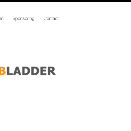
en
Sponsoring
Contact