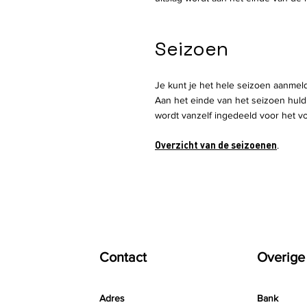
Seizoen
Je kunt je het hele seizoen aanmeld
Aan het einde van het seizoen huldi
wordt vanzelf ingedeeld voor het vol
Overzicht van de seizoenen
.
Contact
Overige
Adres
Bank