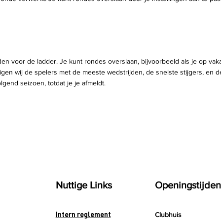
en voor de ladder. Je kunt rondes overslaan, bijvoorbeeld als je op vaka
gen wij de spelers met de meeste wedstrijden, de snelste stijgers, en d
gend seizoen, totdat je je afmeldt.
Nuttige Links
Openingstijden
Intern reglement
Clubhuis