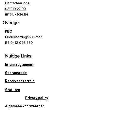
Contacteer ons
03 219 27 90
info@ktclo.be
Overige
KBO
Ondernemingsnummer
BE
0412 096 580
Nuttige Links
Intern reglement
Gedragscode
Reserveer terrein
Statuten
Privacy policy
Algemene voorwaarden