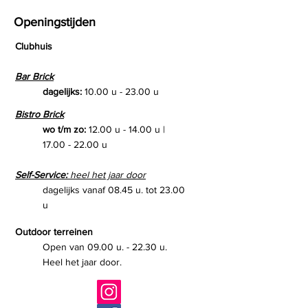
Openingstijden
Clubhuis
Bar Brick
dagelijks:
10.00 u - 23.00 u
Bistro Brick
wo t/m zo:
12.00 u - 14.00 u |
17.00 - 22.00
u
Self-Service:
heel het jaar door
dagelijks vanaf 08.45 u. tot 23.00
u
Outdoor terreinen
Open van 09.00 u. - 22.30 u.
Heel het jaar door.