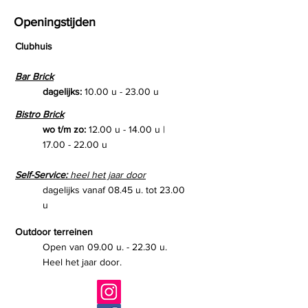
Openingstijden
Clubhuis
Bar Brick
dagelijks:
10.00 u - 23.00 u
Bistro Brick
wo t/m zo:
12.00 u - 14.00 u |
17.00 - 22.00
u
Self-Service:
heel het jaar door
dagelijks vanaf 08.45 u. tot 23.00
u
Outdoor terreinen
Open van 09.00 u. - 22.30 u.
Heel het jaar door.