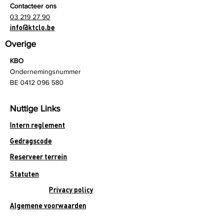
Contacteer ons
03 219 27 90
info@ktclo.be
Overige
KBO
Ondernemingsnummer
BE
0412 096 580
Nuttige Links
Intern reglement
Gedragscode
Reserveer terrein
Statuten
Privacy policy
Algemene voorwaarden