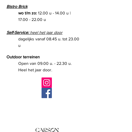
Bistro Brick
wo t/m zo:
12.00 u - 14.00 u |
17.00 - 22.00
u
Self-Service:
heel het jaar door
dagelijks vanaf 08.45 u. tot 23.00
u
Outdoor terreinen
Open van 09.00 u. - 22.30 u.
Heel het jaar door.