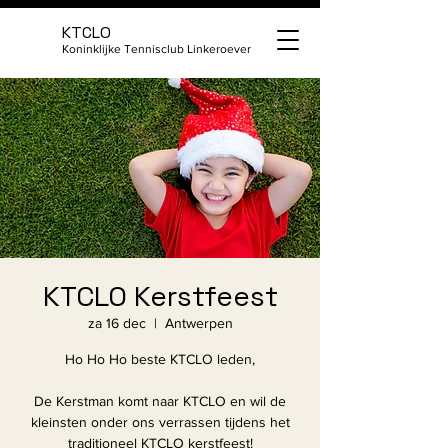
KTCLO
Koninklijke Tennisclub Linkeroever
KTCLO Kerstfeest
za 16 dec
  |  
Antwerpen
Ho Ho Ho beste KTCLO leden,
De Kerstman komt naar KTCLO en wil de
kleinsten onder ons verrassen tijdens het
traditioneel KTCLO kerstfeest!