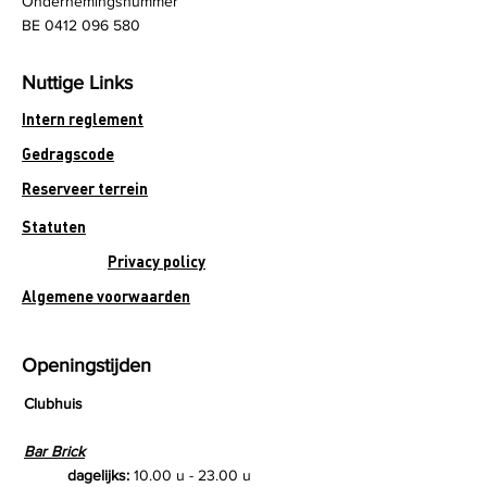
Ondernemingsnummer
BE
0412 096 580
Nuttige Links
Intern reglement
Gedragscode
Reserveer terrein
Statuten
Privacy policy
Algemene voorwaarden
Openingstijden
Clubhuis
Bar Brick
dagelijks:
10.00 u - 23.00 u