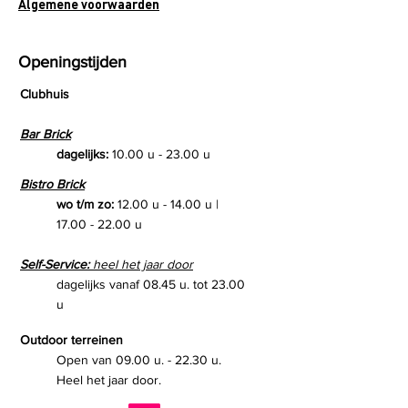
Algemene voorwaarden
Openingstijden
Clubhuis
Bar Brick
dagelijks:
10.00 u - 23.00 u
Bistro Brick
wo t/m zo:
12.00 u - 14.00 u |
17.00 - 22.00
u
Self-Service:
heel het jaar door
dagelijks vanaf 08.45 u. tot 23.00
u
Outdoor terreinen
Open van 09.00 u. - 22.30 u.
Heel het jaar door.