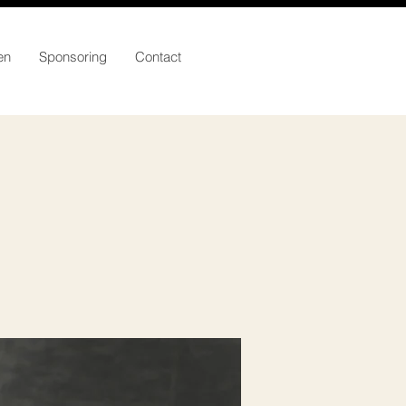
en
Sponsoring
Contact