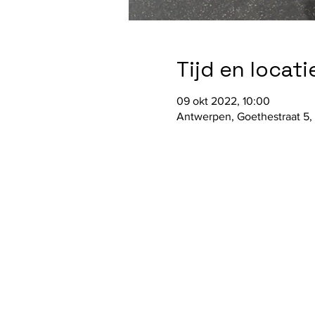
Tijd en locati
09 okt 2022, 10:00
Antwerpen, Goethestraat 5,