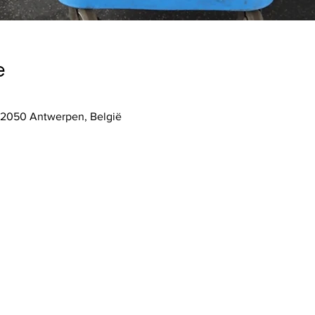
e
 2050 Antwerpen, België