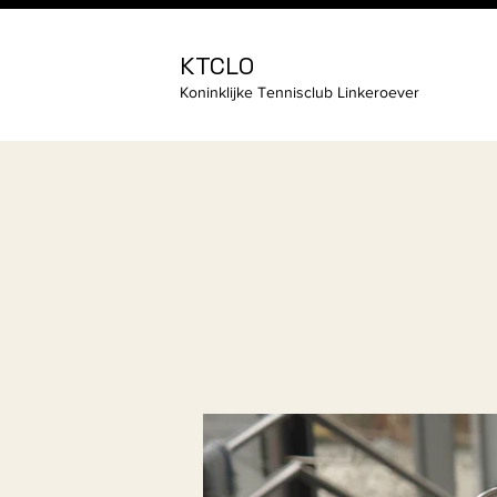
KTCLO
Koninklijke Tennisclub Linkeroever