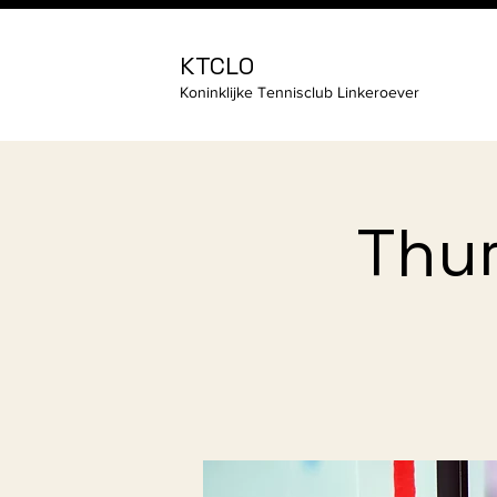
KTCLO
Koninklijke Tennisclub Linkeroever
Thur