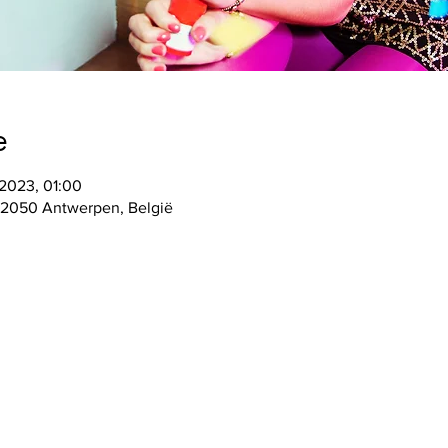
e
 2023, 01:00
 2050 Antwerpen, België