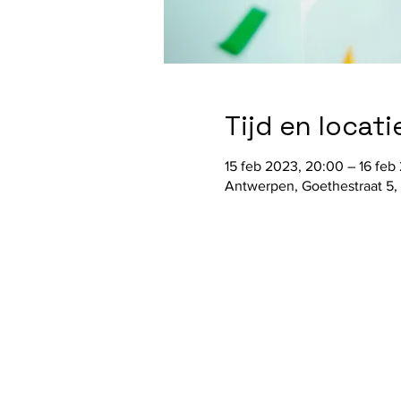
Tijd en locati
15 feb 2023, 20:00 – 16 feb
Antwerpen, Goethestraat 5,